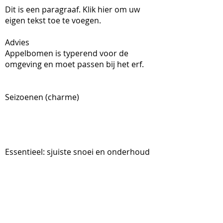
Dit is een paragraaf. Klik hier om uw
eigen tekst toe te voegen.
Advies
Appelbomen is typerend voor de
omgeving en moet passen bij het erf.
Seizoenen (charme)
Essentieel: sjuiste snoei en onderhoud
Soorten