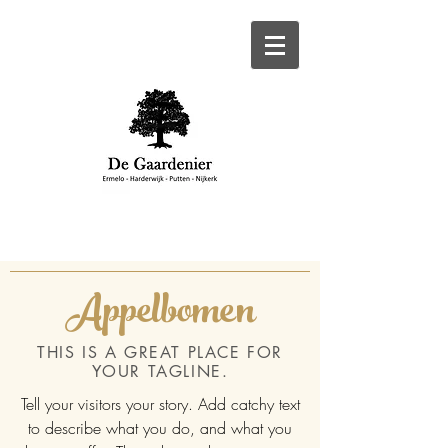
Appelbomen
THIS IS A GREAT PLACE FOR
YOUR TAGLINE.
Tell your visitors your story. Add catchy text
to describe what you do, and what you