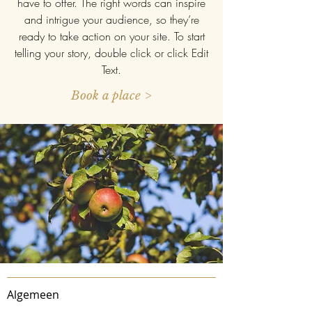
have to offer. The right words can inspire
and intrigue your audience, so they’re
ready to take action on your site. To start
telling your story, double click or click Edit
Text.
Book a place >
Algemeen