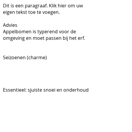
Dit is een paragraaf. Klik hier om uw
eigen tekst toe te voegen.
Advies
Appelbomen is typerend voor de
omgeving en moet passen bij het erf.
Seizoenen (charme)
Essentieel: sjuiste snoei en onderhoud
Soorten