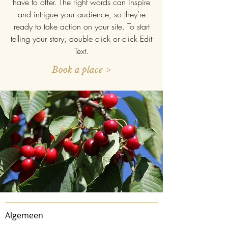
have to offer. The right words can inspire
and intrigue your audience, so they’re
ready to take action on your site. To start
telling your story, double click or click Edit
Text.
Book a place >
Algemeen