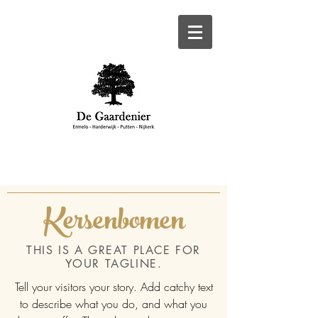
Kersenbomen
THIS IS A GREAT PLACE FOR
YOUR TAGLINE.
Tell your visitors your story. Add catchy text
to describe what you do, and what you